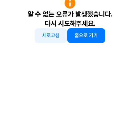
알 수 없는 오류가 발생했습니다.
다시 시도해주세요.
새로고침
홈으로 가기