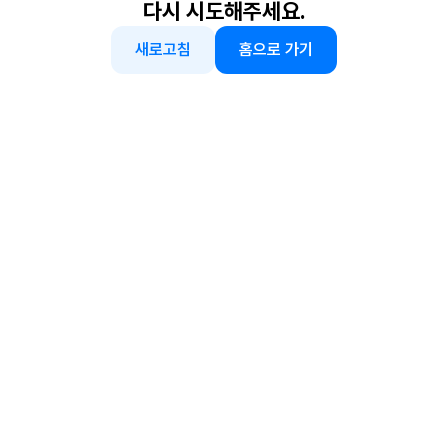
다시 시도해주세요.
새로고침
홈으로 가기