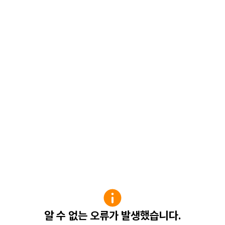
알 수 없는 오류가 발생했습니다.