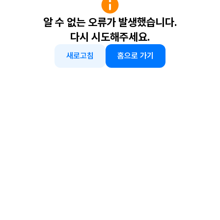
알 수 없는 오류가 발생했습니다.
다시 시도해주세요.
새로고침
홈으로 가기