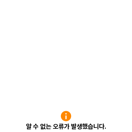
알 수 없는 오류가 발생했습니다.