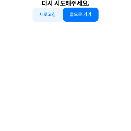
다시 시도해주세요.
새로고침
홈으로 가기