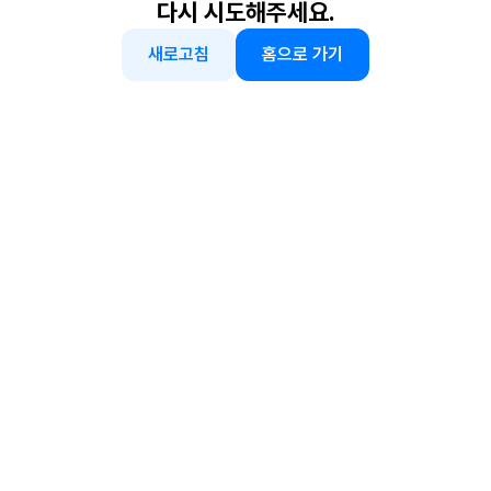
다시 시도해주세요.
새로고침
홈으로 가기