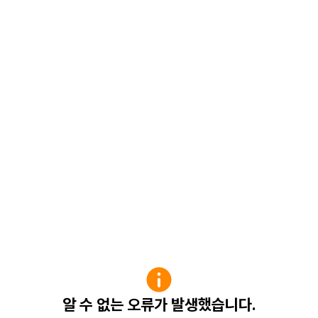
알 수 없는 오류가 발생했습니다.