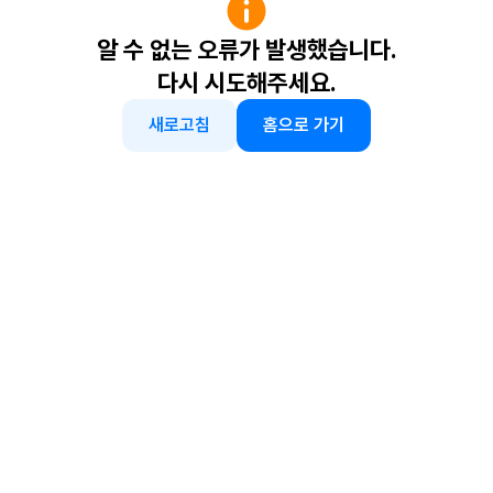
알 수 없는 오류가 발생했습니다.
다시 시도해주세요.
새로고침
홈으로 가기