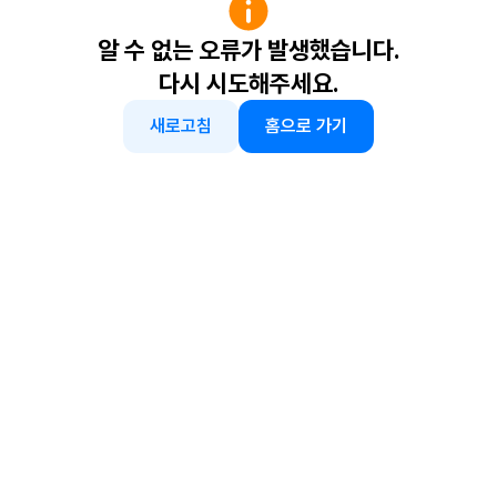
알 수 없는 오류가 발생했습니다.
다시 시도해주세요.
새로고침
홈으로 가기