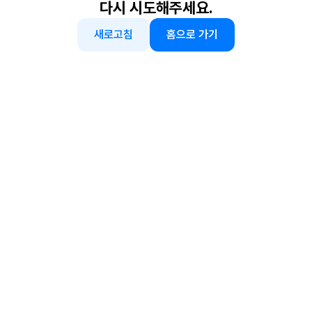
다시 시도해주세요.
새로고침
홈으로 가기