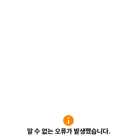
알 수 없는 오류가 발생했습니다.