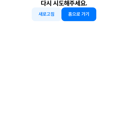
다시 시도해주세요.
새로고침
홈으로 가기