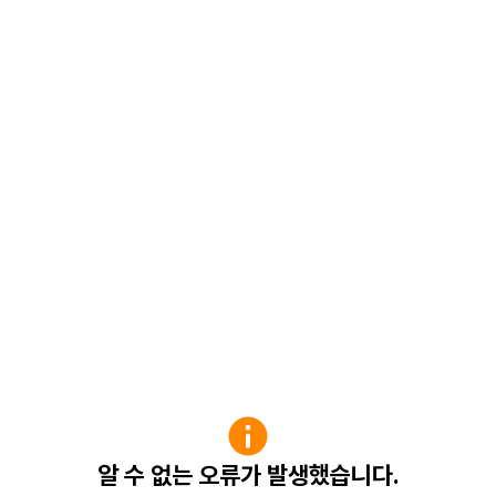
알 수 없는 오류가 발생했습니다.