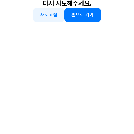
다시 시도해주세요.
새로고침
홈으로 가기