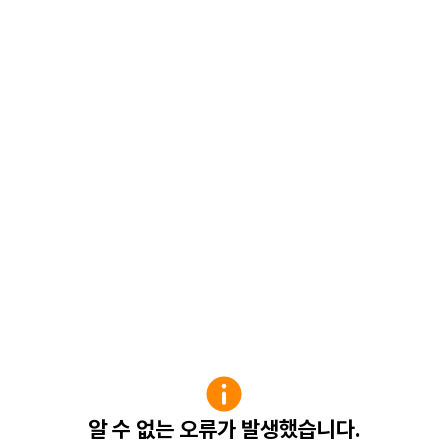
알 수 없는 오류가 발생했습니다.