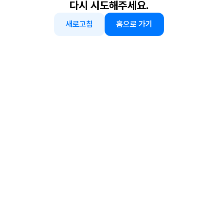
다시 시도해주세요.
새로고침
홈으로 가기