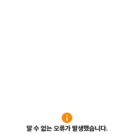
알 수 없는 오류가 발생했습니다.