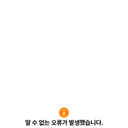
알 수 없는 오류가 발생했습니다.