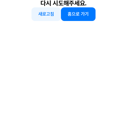
다시 시도해주세요.
새로고침
홈으로 가기