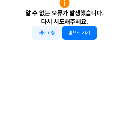
알 수 없는 오류가 발생했습니다.
다시 시도해주세요.
새로고침
홈으로 가기