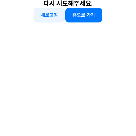
다시 시도해주세요.
새로고침
홈으로 가기