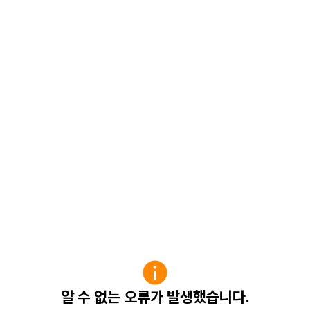
알 수 없는 오류가 발생했습니다.