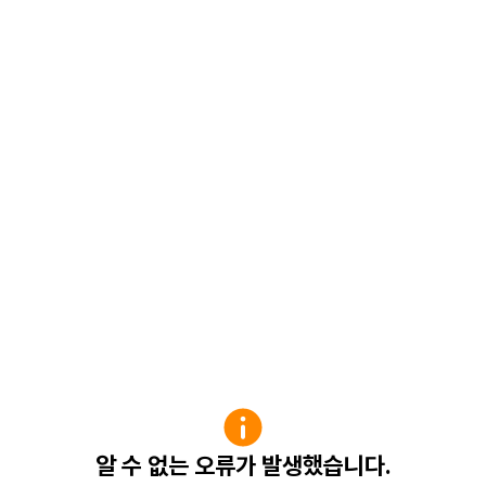
알 수 없는 오류가 발생했습니다.