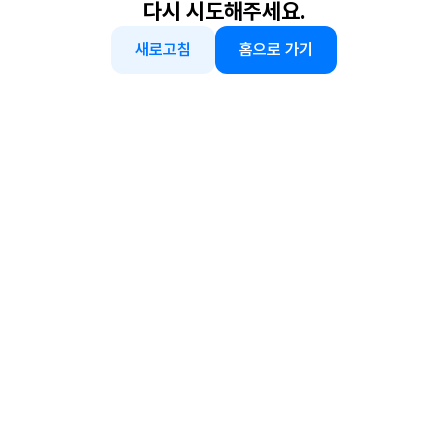
다시 시도해주세요.
새로고침
홈으로 가기