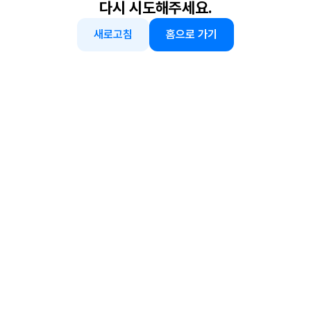
다시 시도해주세요.
새로고침
홈으로 가기