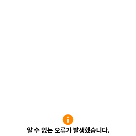
알 수 없는 오류가 발생했습니다.