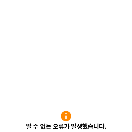
알 수 없는 오류가 발생했습니다.