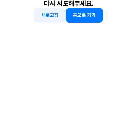
다시 시도해주세요.
새로고침
홈으로 가기