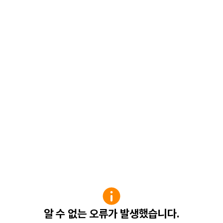
알 수 없는 오류가 발생했습니다.