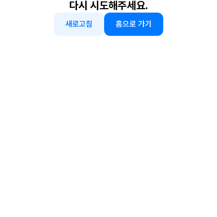
다시 시도해주세요.
새로고침
홈으로 가기