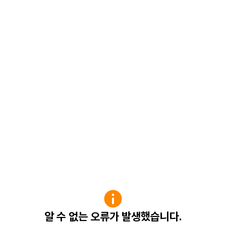
알 수 없는 오류가 발생했습니다.