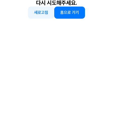
다시 시도해주세요.
새로고침
홈으로 가기