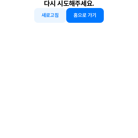
다시 시도해주세요.
새로고침
홈으로 가기