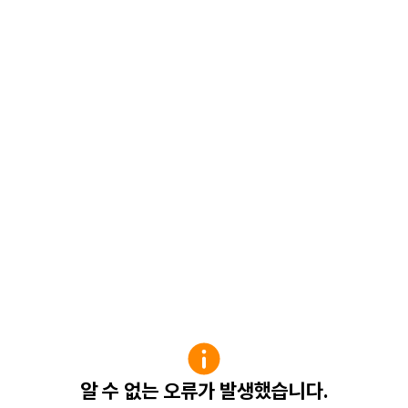
알 수 없는 오류가 발생했습니다.