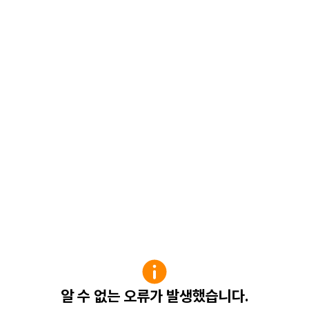
알 수 없는 오류가 발생했습니다.