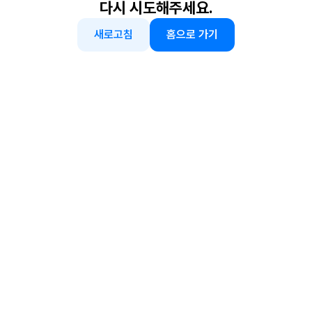
다시 시도해주세요.
새로고침
홈으로 가기