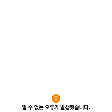
알 수 없는 오류가 발생했습니다.