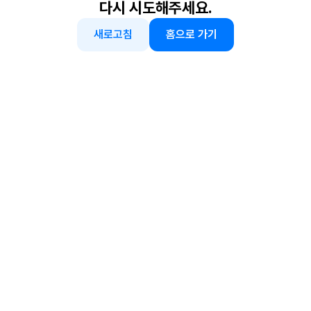
다시 시도해주세요.
새로고침
홈으로 가기