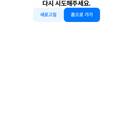
다시 시도해주세요.
새로고침
홈으로 가기