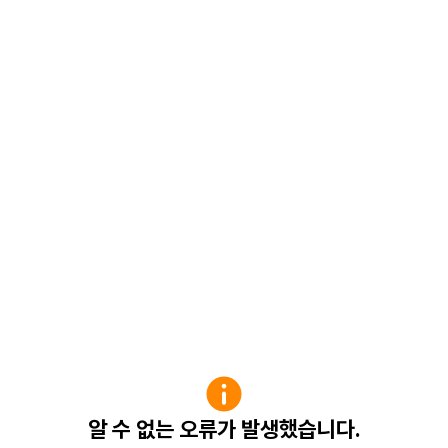
알 수 없는 오류가 발생했습니다.