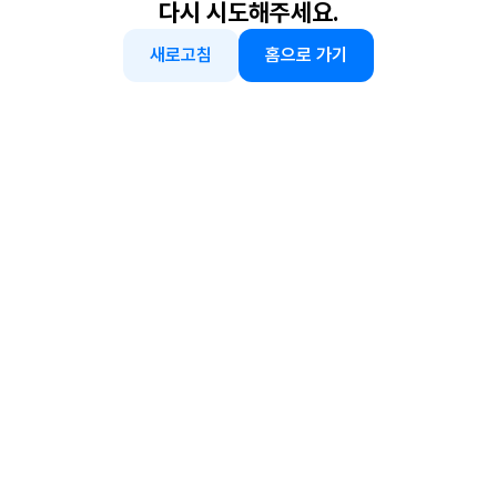
다시 시도해주세요.
새로고침
홈으로 가기