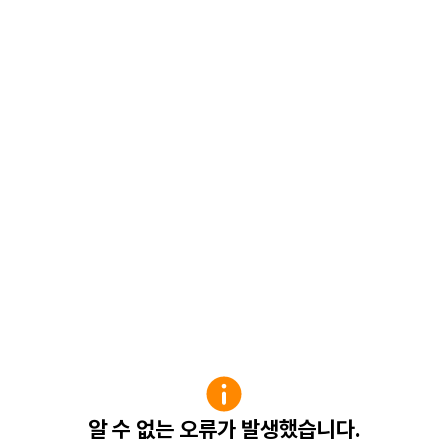
알 수 없는 오류가 발생했습니다.