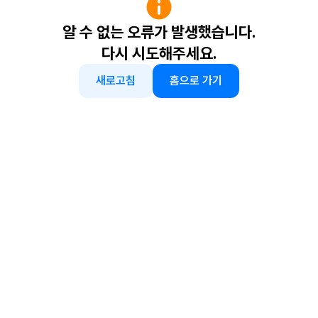
알 수 없는 오류가 발생했습니다.
다시 시도해주세요.
새로고침
홈으로 가기