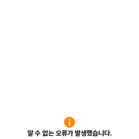
알 수 없는 오류가 발생했습니다.