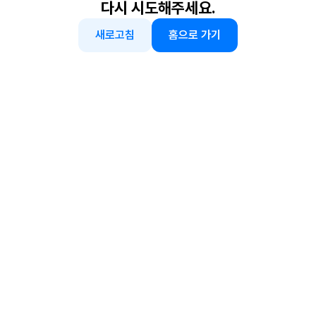
다시 시도해주세요.
새로고침
홈으로 가기