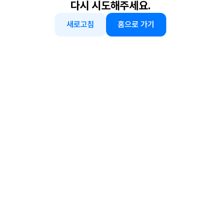
다시 시도해주세요.
새로고침
홈으로 가기