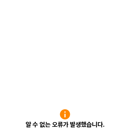
알 수 없는 오류가 발생했습니다.