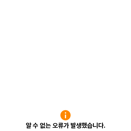
알 수 없는 오류가 발생했습니다.