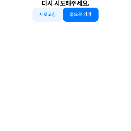
다시 시도해주세요.
새로고침
홈으로 가기