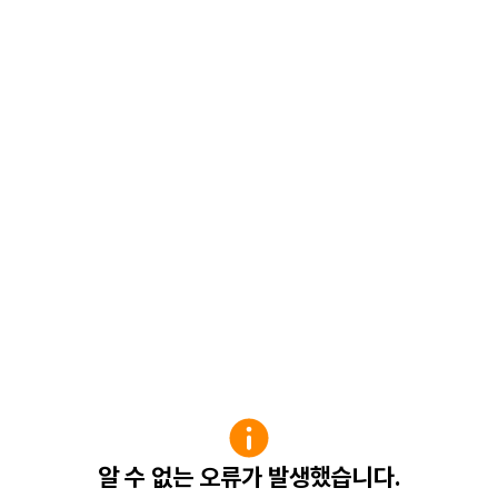
알 수 없는 오류가 발생했습니다.