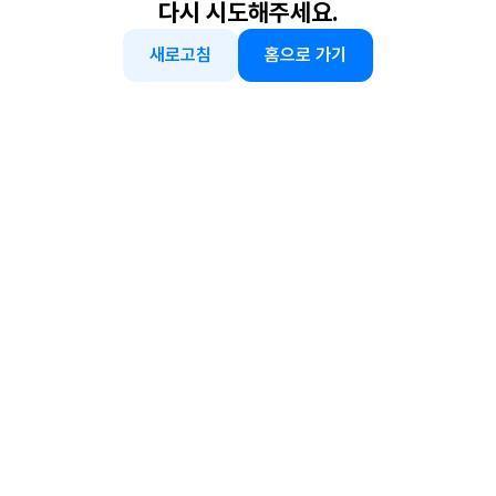
다시 시도해주세요.
새로고침
홈으로 가기