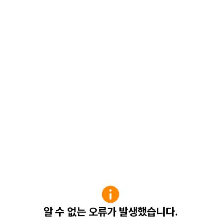
알 수 없는 오류가 발생했습니다.