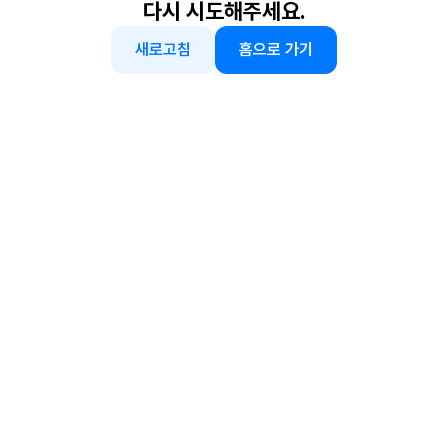
다시 시도해주세요.
새로고침
홈으로 가기