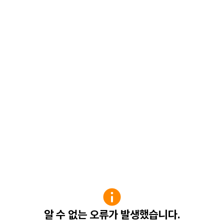
알 수 없는 오류가 발생했습니다.