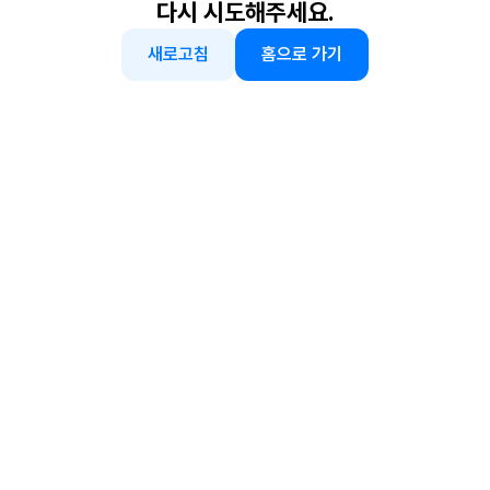
다시 시도해주세요.
새로고침
홈으로 가기