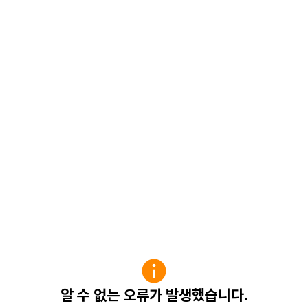
알 수 없는 오류가 발생했습니다.