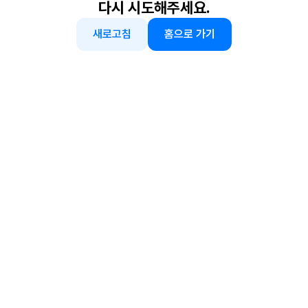
다시 시도해주세요.
새로고침
홈으로 가기