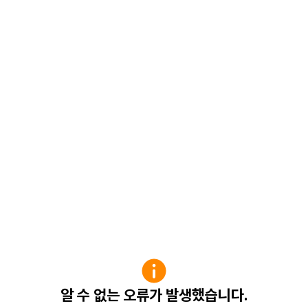
알 수 없는 오류가 발생했습니다.