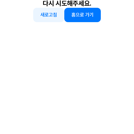
다시 시도해주세요.
새로고침
홈으로 가기