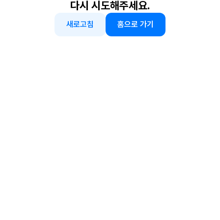
다시 시도해주세요.
새로고침
홈으로 가기