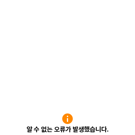
알 수 없는 오류가 발생했습니다.