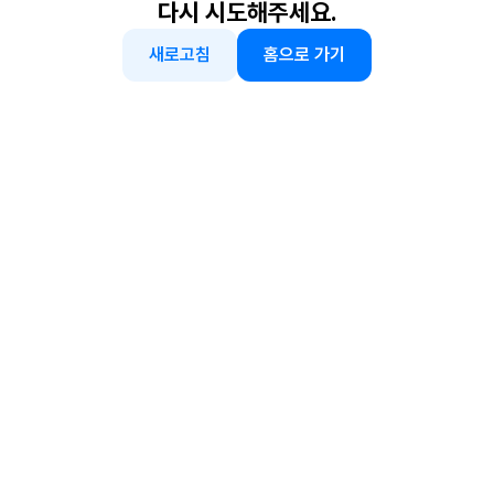
다시 시도해주세요.
새로고침
홈으로 가기