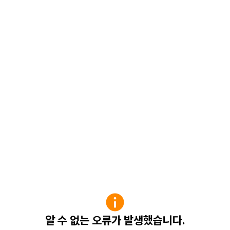
알 수 없는 오류가 발생했습니다.