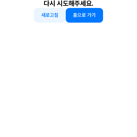
다시 시도해주세요.
새로고침
홈으로 가기