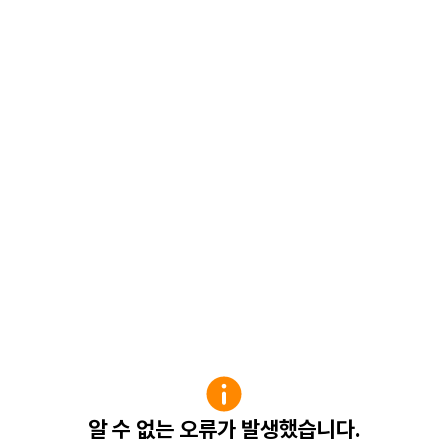
알 수 없는 오류가 발생했습니다.