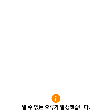
알 수 없는 오류가 발생했습니다.