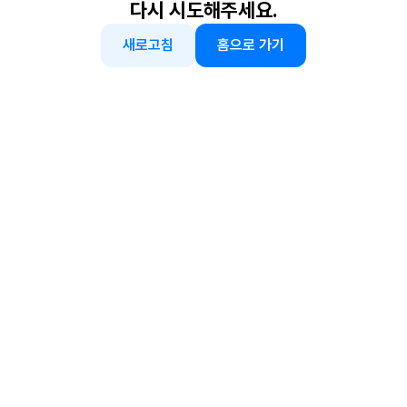
다시 시도해주세요.
새로고침
홈으로 가기