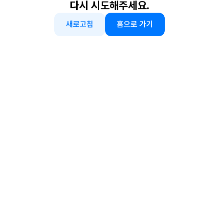
다시 시도해주세요.
새로고침
홈으로 가기