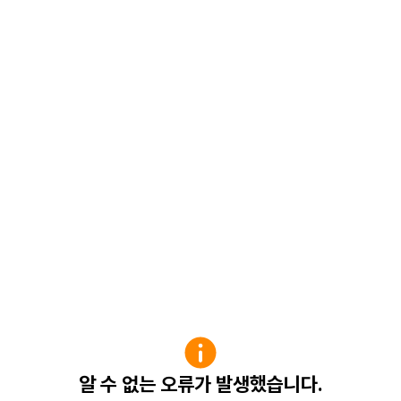
알 수 없는 오류가 발생했습니다.