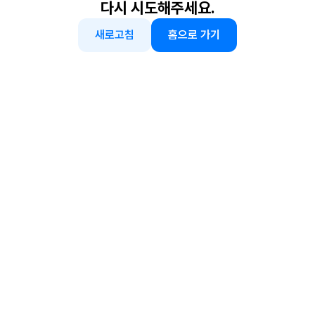
다시 시도해주세요.
새로고침
홈으로 가기