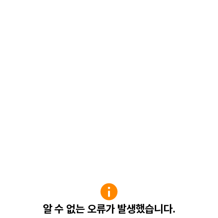
알 수 없는 오류가 발생했습니다.