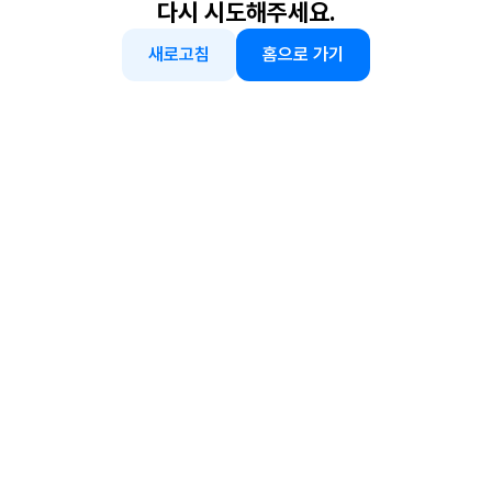
다시 시도해주세요.
새로고침
홈으로 가기