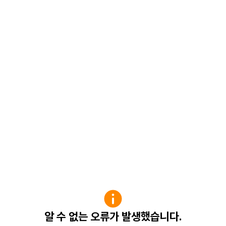
알 수 없는 오류가 발생했습니다.