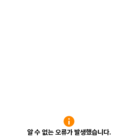
알 수 없는 오류가 발생했습니다.