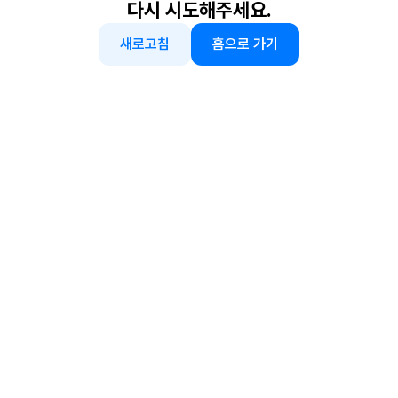
다시 시도해주세요.
새로고침
홈으로 가기