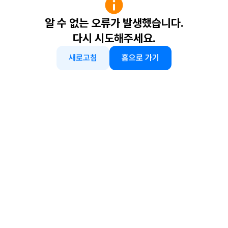
알 수 없는 오류가 발생했습니다.
다시 시도해주세요.
새로고침
홈으로 가기