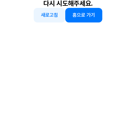
다시 시도해주세요.
새로고침
홈으로 가기