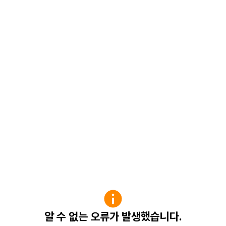
알 수 없는 오류가 발생했습니다.