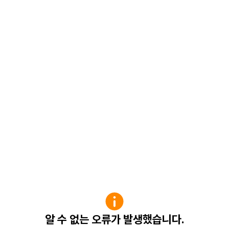
알 수 없는 오류가 발생했습니다.