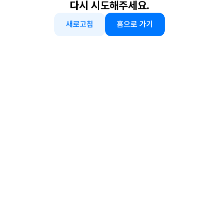
다시 시도해주세요.
새로고침
홈으로 가기