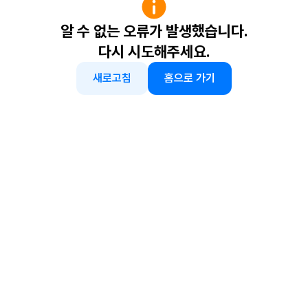
알 수 없는 오류가 발생했습니다.
다시 시도해주세요.
새로고침
홈으로 가기