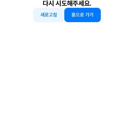
다시 시도해주세요.
새로고침
홈으로 가기