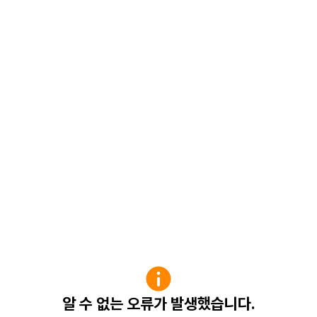
알 수 없는 오류가 발생했습니다.