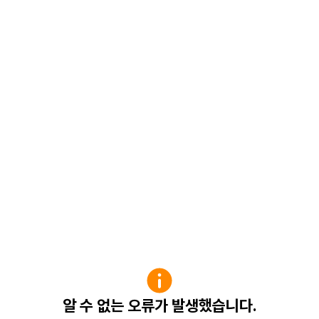
알 수 없는 오류가 발생했습니다.