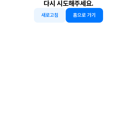
다시 시도해주세요.
새로고침
홈으로 가기