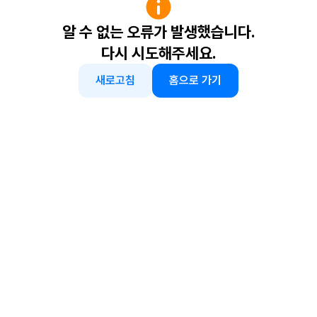
알 수 없는 오류가 발생했습니다.
다시 시도해주세요.
새로고침
홈으로 가기