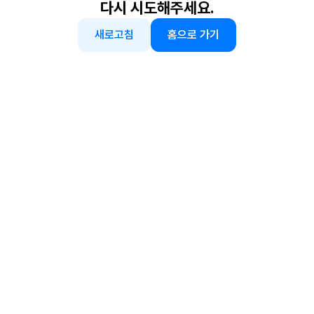
다시 시도해주세요.
새로고침
홈으로 가기