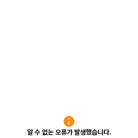
알 수 없는 오류가 발생했습니다.