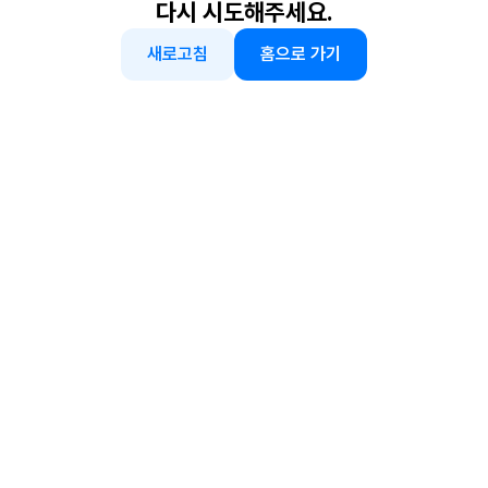
다시 시도해주세요.
새로고침
홈으로 가기