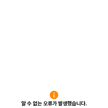
알 수 없는 오류가 발생했습니다.